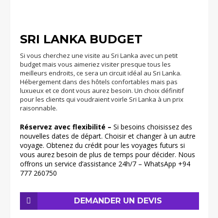
SRI LANKA BUDGET
Si vous cherchez une visite au Sri Lanka avec un petit
budget mais vous aimeriez visiter presque tous les
meilleurs endroits, ce sera un circuit idéal au Sri Lanka.
Hébergement dans des hôtels confortables mais pas
luxueux et ce dont vous aurez besoin. Un choix définitif
pour les clients qui voudraient voirle Sri Lanka à un prix
raisonnable.
Réservez avec flexibilité –
Si besoins choisissez des
nouvelles dates de départ. Choisir et changer à un autre
voyage. Obtenez du crédit pour les voyages futurs si
vous aurez besoin de plus de temps pour décider. Nous
offrons un service d’assistance 24h/7 – WhatsApp +94
777 260750
DEMANDER UN DEVIS